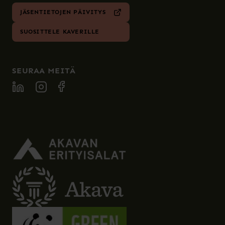
JÄSENTIETOJEN PÄIVITYS
SUOSITTELE KAVERILLE
SEURAA MEITÄ
SPECIA LINKEDIN
SPECIA INSTAGRAM
SPECIA FACEBOOK