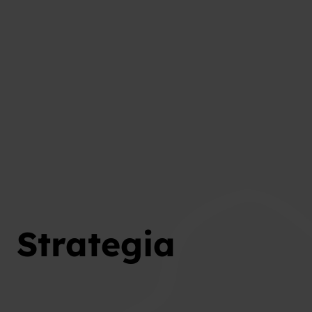
Strategia