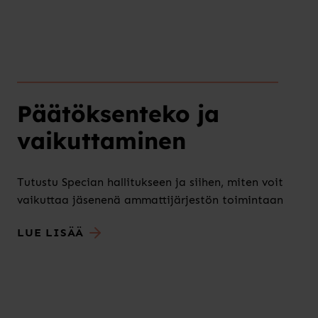
Päätöksenteko ja
vaikuttaminen
Tutustu Specian hallitukseen ja siihen, miten voit
vaikuttaa jäsenenä ammattijärjestön toimintaan
LUE LISÄÄ