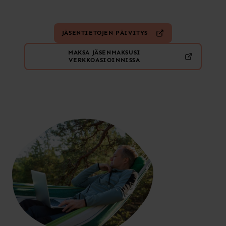
JÄSENTIETOJEN PÄIVITYS
MAKSA JÄSENMAKSUSI
VERKKOASIOINNISSA