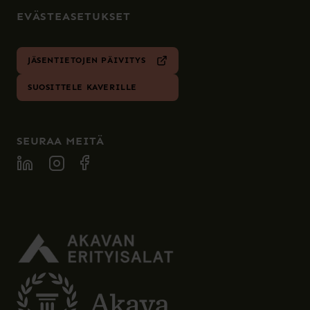
EVÄSTEASETUKSET
JÄSENTIETOJEN PÄIVITYS
SUOSITTELE KAVERILLE
SEURAA MEITÄ
SPECIA LINKEDIN
SPECIA INSTAGRAM
SPECIA FACEBOOK