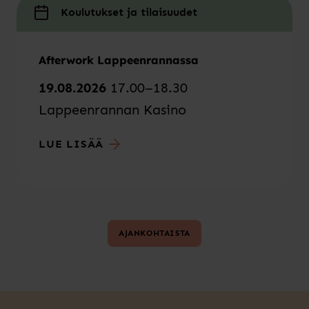
Koulutukset ja tilaisuudet
Afterwork Lappeenrannassa
19.08.2026
17.00–18.30
Lappeenrannan Kasino
LUE LISÄÄ
AJANKOHTAISTA