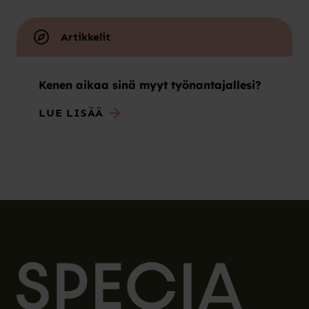
Artikkelit
Kenen aikaa sinä myyt työnantajallesi?
LUE LISÄÄ