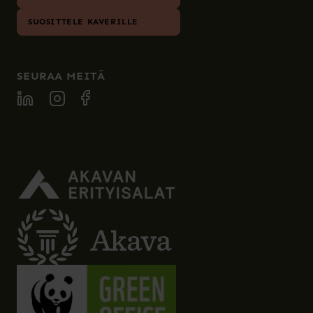
SUOSITTELE KAVERILLE
SEURAA MEITÄ
SPECIA LINKEDIN
SPECIA INSTAGRAM
SPECIA FACEBOOK