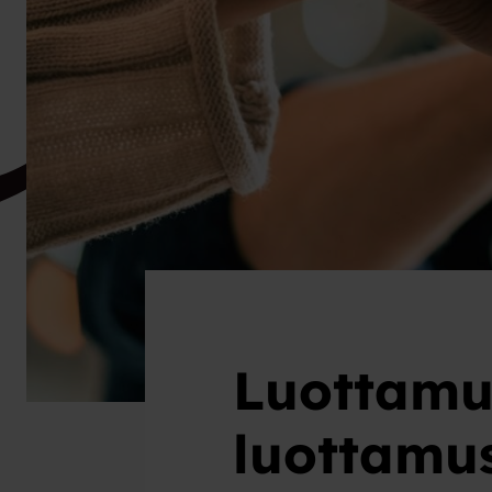
Luottamu
luottamus