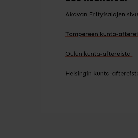
Akavan Erityisalojen sivu
Tampereen kunta-afterei
Oulun kunta-aftereista
Helsingin kunta-aftereist