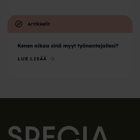
Artikkelit
Kenen aikaa sinä myyt työnantajallesi?
LUE LISÄÄ