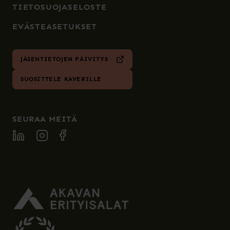
TIETOSUOJASELOSTE
EVÄSTEASETUKSET
JÄSENTIETOJEN PÄIVITYS
SUOSITTELE KAVERILLE
SEURAA MEITÄ
SPECIA LINKEDIN
SPECIA INSTAGRAM
SPECIA FACEBOOK