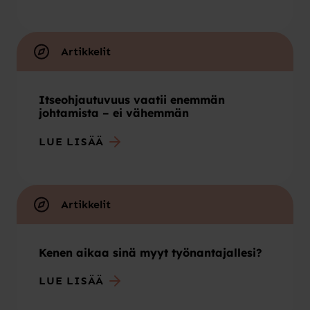
Artikkelit
Itseohjautuvuus vaatii enemmän
johtamista – ei vähemmän
LUE LISÄÄ
Artikkelit
Kenen aikaa sinä myyt työnantajallesi?
LUE LISÄÄ