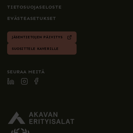
TIETOSUOJASELOSTE
EVÄSTEASETUKSET
JÄSENTIETOJEN PÄIVITYS
SUOSITTELE KAVERILLE
SEURAA MEITÄ
SPECIA LINKEDIN
SPECIA INSTAGRAM
SPECIA FACEBOOK