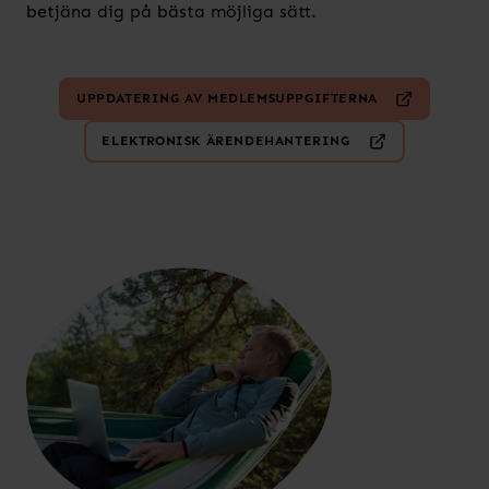
betjäna dig på bästa möjliga sätt.
UPPDATERING AV MEDLEMSUPPGIFTERNA
ELEKTRONISK ÄRENDEHANTERING