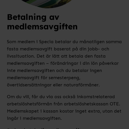
Betalning av
medlemsavgiften
Som medlem i Specia betalar du månatligen samma
fasta medlemsavgift baserat på din jobb- och
livssituation. Det är lätt att betala den fasta
medlemsavgiften – förändringar i din lön påverkar
inte medlemsavgiften och du betalar ingen
medlemsavgift för semesterpeng,
övertidsersättningar eller naturaförmåner.
Om du vill, får du via oss också inkomstrelaterad
arbetslöshetsförmån från arbetslöshetskassan OTE.
Medlemskapet i kassan kostar inget extra, utan det
ingår i medlemsavgiften.