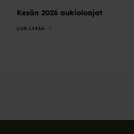
Kesän 2026 aukioloajat
LUE LISÄÄ