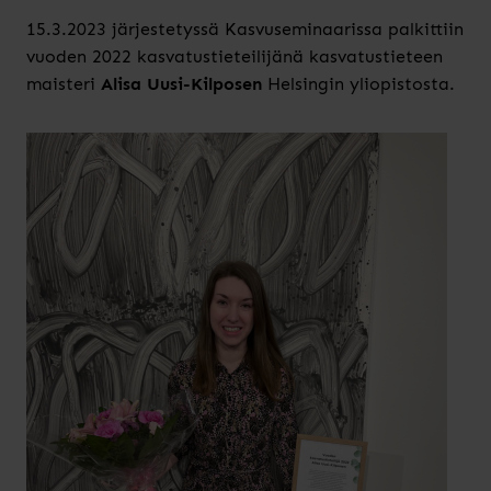
15.3.2023 järjestetyssä Kasvuseminaarissa palkittiin
vuoden 2022 kasvatustieteilijänä kasvatustieteen
maisteri
Alisa Uusi-Kilposen
Helsingin yliopistosta.