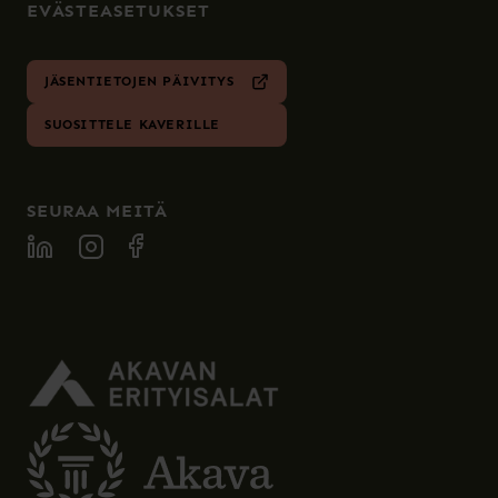
EVÄSTEASETUKSET
JÄSENTIETOJEN PÄIVITYS
SUOSITTELE KAVERILLE
SEURAA MEITÄ
SPECIA LINKEDIN
SPECIA INSTAGRAM
SPECIA FACEBOOK