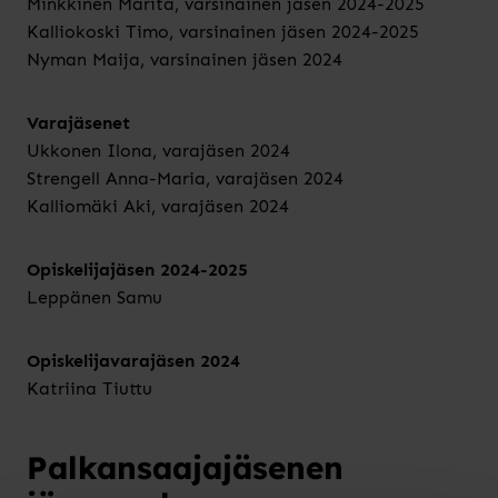
Minkkinen Marita, varsinainen jäsen 2024-2025
Kalliokoski Timo, varsinainen jäsen 2024-2025
Nyman Maija, varsinainen jäsen 2024
Varajäsenet
Ukkonen Ilona, varajäsen 2024
Strengell Anna-Maria, varajäsen 2024
Kalliomäki Aki, varajäsen 2024
Opiskelijajäsen
2024-2025
Leppänen Samu
Opiskelijavarajäsen
2024
Katriina Tiuttu
Palkansaajajäsenen