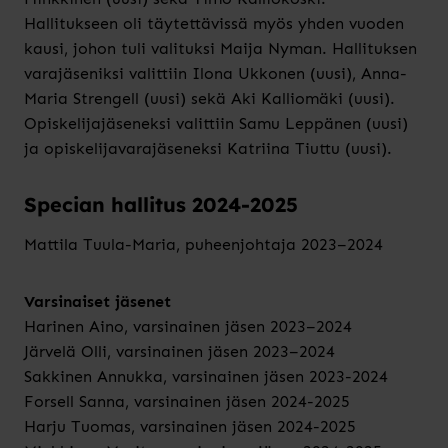
Hallitukseen oli täytettävissä myös yhden vuoden
kausi, johon tuli valituksi Maija Nyman. Hallituksen
varajäseniksi valittiin Ilona Ukkonen (uusi), Anna-
Maria Strengell (uusi) sekä Aki Kalliomäki (uusi).
Opiskelijajäseneksi valittiin Samu Leppänen (uusi)
ja opiskelijavarajäseneksi Katriina Tiuttu (uusi).
Specian hallitus 2024-2025
Mattila Tuula-Maria, puheenjohtaja 2023–2024
Varsinaiset jäsenet
Harinen Aino, varsinainen jäsen 2023–2024
Järvelä Olli, varsinainen jäsen 2023–2024
Sakkinen Annukka, varsinainen jäsen 2023-2024
Forsell Sanna, varsinainen jäsen 2024-2025
Harju Tuomas, varsinainen jäsen 2024-2025