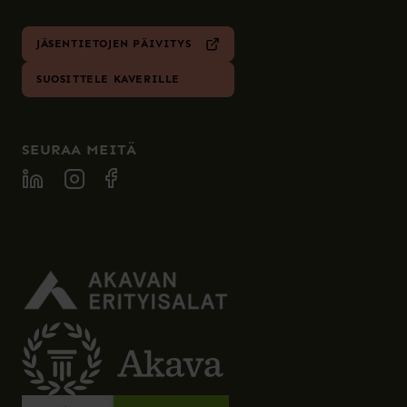
JÄSENTIETOJEN PÄIVITYS
SUOSITTELE KAVERILLE
SEURAA MEITÄ
SPECIA LINKEDIN
SPECIA INSTAGRAM
SPECIA FACEBOOK