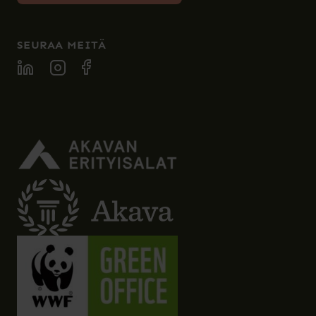
SEURAA MEITÄ
SPECIA LINKEDIN
SPECIA INSTAGRAM
SPECIA FACEBOOK