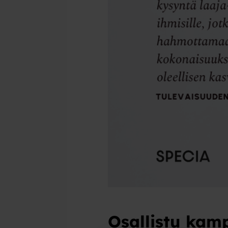
Osallistu kam