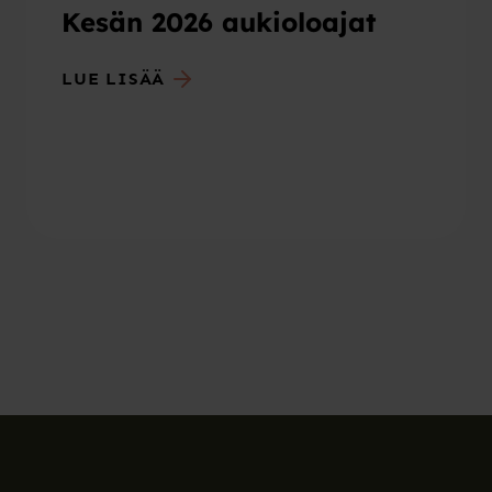
Kesän 2026 aukioloajat
LUE LISÄÄ