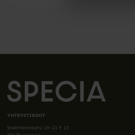
YHTEYSTIEDOT
Snellmaninkatu 19–21 F 13