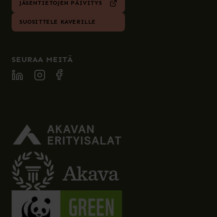
JÄSENTIETOJEN PÄIVITYS
SUOSITTELE KAVERILLE
SEURAA MEITÄ
SPECIA LINKEDIN
SPECIA INSTAGRAM
SPECIA FACEBOOK