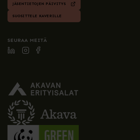
JÄSENTIETOJEN PÄIVITYS
SUOSITTELE KAVERILLE
SEURAA MEITÄ
SPECIA LINKEDIN
SPECIA INSTAGRAM
SPECIA FACEBOOK