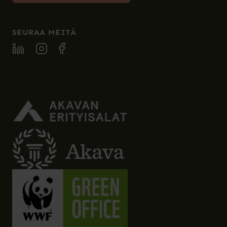
SEURAA MEITÄ
SPECIA LINKEDIN
SPECIA INSTAGRAM
SPECIA FACEBOOK