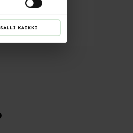
SALLI KAIKKI
?