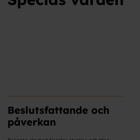
Beslutsfattande och
påverkan