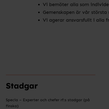
Vi bemöter alla som individe
Gemenskapen är vår största 
Vi agerar ansvarsfullt i alla 
Stadgar
Specia – Experter och chefer rf:s stadgar (på
finska)