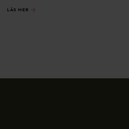
LÄS MER