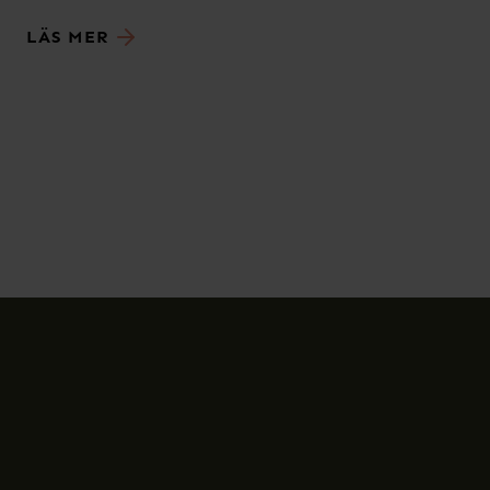
LÄS MER