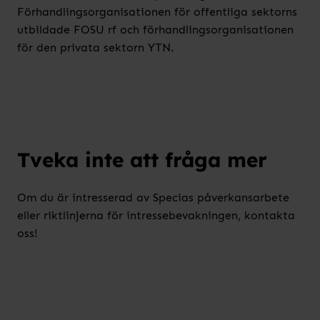
Förhandlingsorganisationen för offentliga sektorns
utbildade FOSU rf och förhandlingsorganisationen
för den privata sektorn YTN.
Tveka inte att fråga mer
Om du är intresserad av Specias påverkansarbete
eller riktlinjerna för intressebevakningen, kontakta
oss!