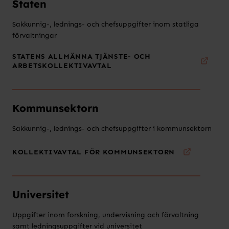
Staten
Sakkunnig-, lednings- och chefsuppgifter inom statliga
förvaltningar
STATENS ALLMÄNNA TJÄNSTE- OCH
ARBETSKOLLEKTIVAVTAL
Kommunsektorn
Sakkunnig-, lednings- och chefsuppgifter i kommunsektorn
KOLLEKTIVAVTAL FÖR KOMMUNSEKTORN
Universitet
Uppgifter inom forskning, undervisning och förvaltning
samt ledningsuppgifter vid universitet