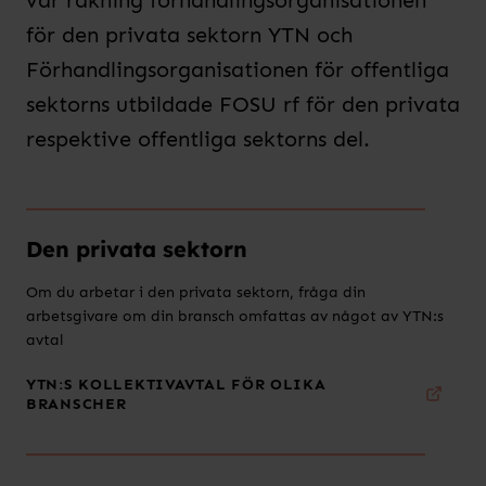
för den privata sektorn YTN och
Förhandlingsorganisationen för offentliga
sektorns utbildade FOSU rf för den privata
respektive offentliga sektorns del.
Den privata sektorn
Om du arbetar i den privata sektorn, fråga din
arbetsgivare om din bransch omfattas av något av YTN:s
avtal
YTN:S KOLLEKTIVAVTAL FÖR OLIKA
BRANSCHER