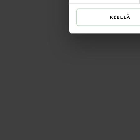
KIELLÄ