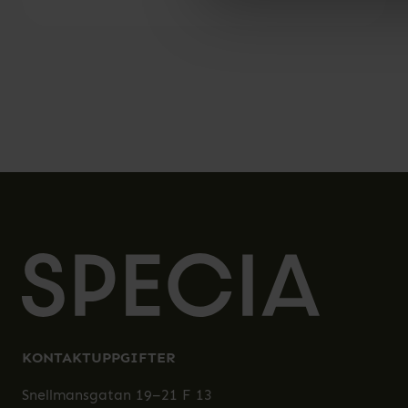
KONTAKTUPPGIFTER
Snellmansgatan 19–21 F 13