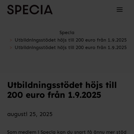
Skip to content
Toggle 
Specia
Utbildningsstödet höjs till 200 euro från 1.9.2025
Utbildningsstödet höjs till 200 euro från 1.9.2025
Utbildningsstödet höjs till
200 euro från 1.9.2025
augusti 25, 2025
Som medlem i Specia kan du snart få ännu mer stöd